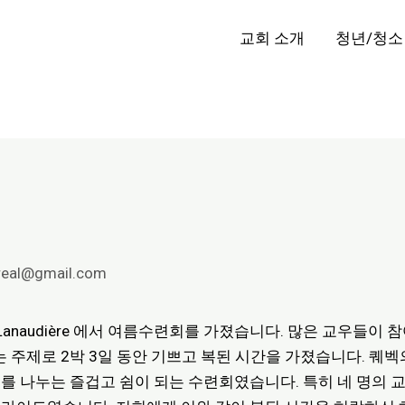
교회 소개
청년/청소
real@gmail.com
t Lanaudière 에서 여름수련회를 가졌습니다. 많은 교우들이
munity”라는 주제로 2박 3일 동안 기쁘고 복된 시간을 가졌습니다
를 나누는 즐겁고 쉼이 되는 수련회였습니다. 특히 네 명의 