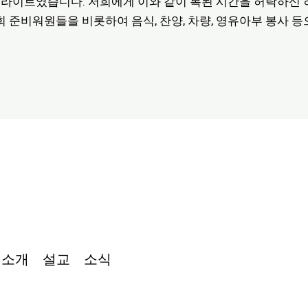
라이트였습니다. 저희에게 이와 같이 복된 시간을 허락하신 
회 준비워원들을 비롯하여 음식, 찬양, 차량, 영유아부 봉사 
 소개
설교
소식